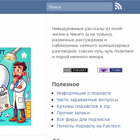
Невыдуманные рассказы из моей
жизни в Чикаго (и не только),
различные рассуждения и
наблюдения, немного компьютерных
разговоров, совсем чуть-чуть политики
и порой немного юмора.
Полезное
Информация о подкасте
Часто задаваемые вопросы
Архивы подкастов в zip
Прочие записи
Все фиды для подписки
Помочь подкасту на Patreon